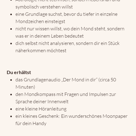
symbolisch verstehen willst
eine Grundlage suchst, bevor du tiefer in einzelne
Mondzeichen einsteigst
nicht nur wissen willst, wo dein Mond steht, sondern
was er in deinem Leben bedeutet
dich selbst nicht analysieren, sondern dir ein Stück
näherkommen möchtest
Du erhältst
das Grundlagenaudio
„Der Mond in dir“ (circa 50
Minuten)
den
Mondkompass
mit Fragen und Impulsen zur
Sprache deiner Innenwelt
eine kleine Höranleitung
ein kleines Geschenk: Ein wunderschönes Moonpaper
für dein Handy