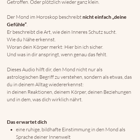
Getroffen. Oder plötzlich wieder ganz klein.
Der Mond im Horoskop beschreibt
nicht einfach „deine
Gefühle“
.
Er beschreibt die Art, wie dein Inneres Schutz sucht.
Wie du Nähe erkennst.
Woran dein Körper merkt: Hier bin ich sicher.
Und was in dir anspringt, wenn genau das fehlt.
Dieses Audio hilft dir, den Mond nicht nur als
astrologischen Begriff zu verstehen, sondern als etwas, das
du in deinem Alltag wiedererkennst:
in deinen Reaktionen, deinem Körper, deinen Beziehungen
und in dem, was dich wirklich nährt.
Das erwartet dich
eine ruhige, bildhafte Einstimmung in den Mond als
Sprache deiner Innenwelt