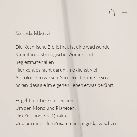
Kosmische Bibliothek
Die Kosmische Bibliothek ist eine wachsende
Sammlung astrologischer Audios und
Begleitmaterialien.
Hier geht es nicht darum, möglichst viel
Astrologie zu wissen. Sondern darum, sie so zu
hören, dass sie im eigenen Leben etwas berührt.
Es geht um Tierkreiszeichen.
Um den Mond und Planeten.
Um Zeit und ihre Qualität.
Und um die stillen Zusammenhänge dazwischen.