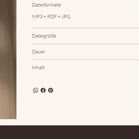
Dateiformate
MP3 + PDF + JPG
Dateigröße
Dauer
Inhalt