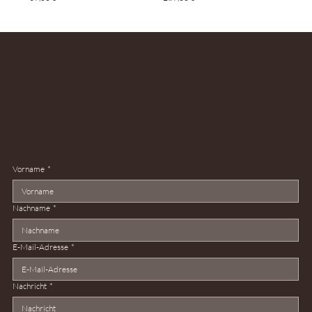
Vorname
*
Nachname
*
E-Mail-Adresse
*
Nachricht
*